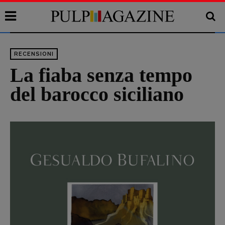
RECENSIONI
La fiaba senza tempo
del barocco siciliano