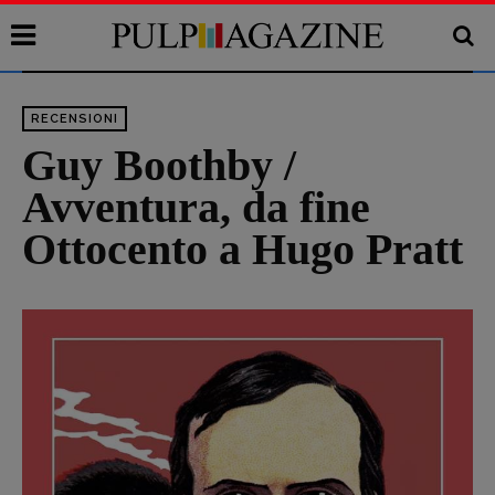
RECENSIONI
Guy Boothby /
Avventura, da fine
Ottocento a Hugo Pratt