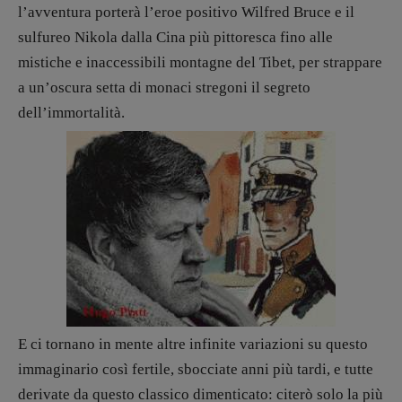
l’avventura porterà l’eroe positivo Wilfred Bruce e il
sulfureo Nikola dalla Cina più pittoresca fino alle
mistiche e inaccessibili montagne del Tibet, per strappare
a un’oscura setta di monaci stregoni il segreto
dell’immortalità.
E ci tornano in mente altre infinite variazioni su questo
immaginario così fertile, sbocciate anni più tardi, e tutte
derivate da questo classico dimenticato: citerò solo la più