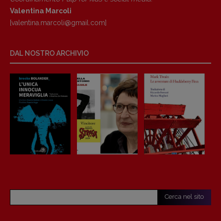
Valentina Marcoli
[valentina.marcoli@gmail.
com]
DAL NOSTRO ARCHIVIO
Cerca nel sito