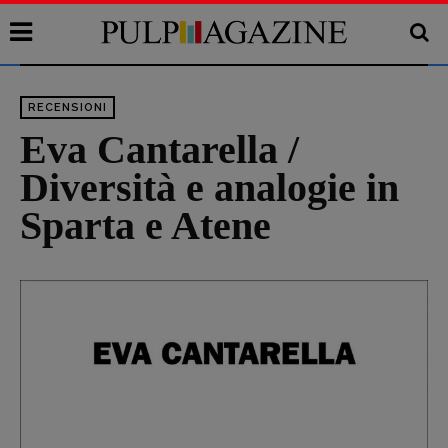
RECENSIONI
Eva Cantarella /
Diversità e analogie in
Sparta e Atene