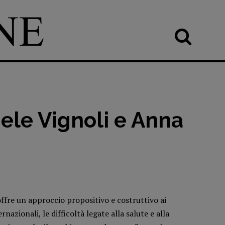
ele Vignoli e Anna
offre un approccio propositivo e costruttivo ai
azionali, le difficoltà legate alla salute e alla