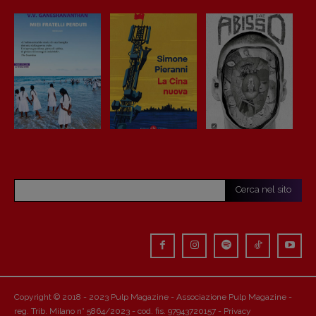
Cerca nel sito
Copyright © 2018 - 2023 Pulp Magazine - Associazione Pulp Magazine -
reg. Trib. Milano n° 5864/2023 - cod. fis. 97943720157 -
Privacy