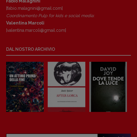
Fabio Malagnini
[fabio.malagnini@gmail.
com]
Coordinamento Pulp for kids e social media:
Valentina Marcoli
[valentina.marcoli@gmail.
com]
DAL NOSTRO ARCHIVIO