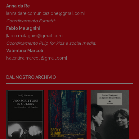
Anna da Re
[anna.dare.comunicazione@gmail.
com]
Coordinamento Fumetti:
Fabio Malagnini
[fabio.malagnini@gmail.
com]
Coordinamento Pulp for kids e social media:
Valentina Marcoli
[valentina.marcoli@gmail.
com]
DAL NOSTRO ARCHIVIO