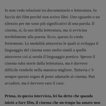
Io non vedo relazioni tra documentario e letteratura. Io
faccio dei film perché non scrivo libri. Uno sguardo o un
silenzio per me sono più significativi di una parola. Il
cinema, sì, fa uso della letteratura, ma si avvicina
terribilmente alla poesia. Ecco, questo lo credo
fortemente. Le modalità attraverso le quali si sviluppa il
linguaggio del cinema sono molto simili a quelle
attraverso cui si snoda il linguaggio poetico. Spesso il
cinema ruba storie dalla letteratura, ma è davvero
difficile renderle nella maniera migliore. Tuttavia c’è
sempre questo sogno di poter adattarle al cinema. Può
accadere, ma è davvero raro il caso.
Prima, in questa intervista, lei ha detto che quando
iniziò a fare film, il cinema che un tempo ha amato non