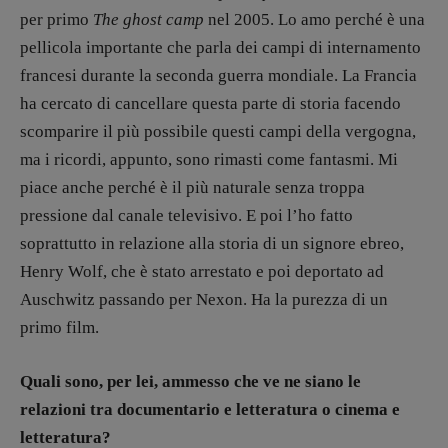
per primo
The ghost camp
nel 2005. Lo amo perché è una
pellicola importante che parla dei campi di internamento
francesi durante la seconda guerra mondiale. La Francia
ha cercato di cancellare questa parte di storia facendo
scomparire il più possibile questi campi della vergogna,
ma i ricordi, appunto, sono rimasti come fantasmi. Mi
piace anche perché è il più naturale senza troppa
pressione dal canale televisivo. E poi l’ho fatto
soprattutto in relazione alla storia di un signore ebreo,
Henry Wolf, che è stato arrestato e poi deportato ad
Auschwitz passando per Nexon. Ha la purezza di un
primo film.
Quali sono, per lei, ammesso che ve ne siano le
relazioni tra documentario e letteratura o cinema e
letteratura?