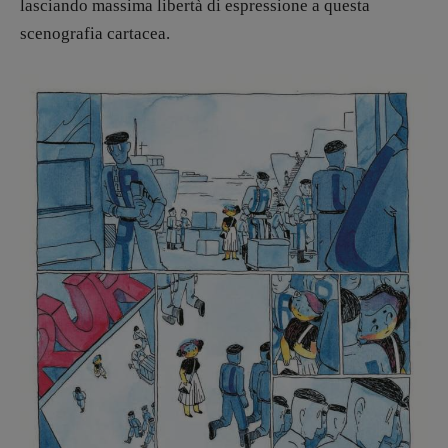
lasciando massima libertà di espressione a questa
scenografia cartacea.