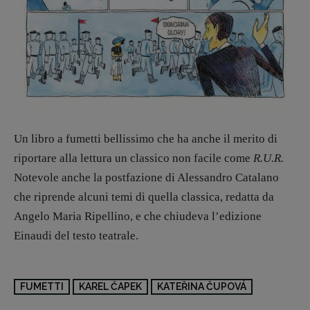
Un libro a fumetti bellissimo che ha anche il merito di
riportare alla lettura un classico non facile come
R.U.R.
Notevole anche la postfazione di Alessandro Catalano
che riprende alcuni temi di quella classica, redatta da
Angelo Maria Ripellino, e che chiudeva l’edizione
Einaudi del testo teatrale.
FUMETTI
KAREL ČAPEK
KATEŘINA ČUPOVÁ