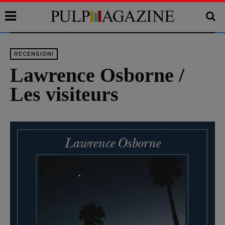
RECENSIONI
Lawrence Osborne /
Les visiteurs