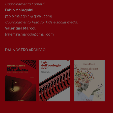
Coordinamento Fumetti:
Fabio Malagnini
[fabio.malagnini@gmail.
com]
Coordinamento Pulp for kids e social media:
Valentina Marcoli
[valentina.marcoli@gmail.
com]
DAL NOSTRO ARCHIVIO