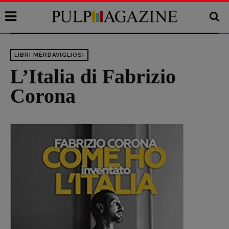
LIBRI MERDAVIGLIOSI
L’Italia di Fabrizio
Corona