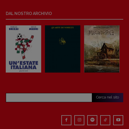
DAL NOSTRO ARCHIVIO
Cerca nel sito