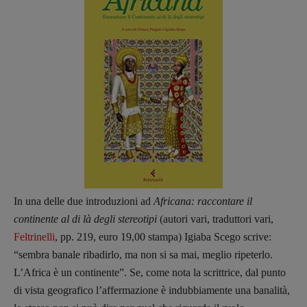
In una delle due introduzioni ad
Africana: raccontare il
continente al di là degli stereotipi
(autori vari, traduttori vari,
Feltrinelli
, pp. 219, euro 19,00 stampa) Igiaba Scego scrive:
“sembra banale ribadirlo, ma non si sa mai, meglio ripeterlo.
L’Africa è un continente”. Se, come nota la scrittrice, dal punto
di vista geografico l’affermazione è indubbiamente una banalità,