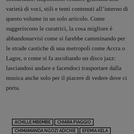
varietà di voci, stili e temi contenuti all’interno di
questo volume in un solo articolo. Come
suggeriscono le curatrici, la cosa migliore è
abbandonarvisi come si farebbe camminando per
le strade caotiche di una metropoli come Accra o
Lagos, o come si fa ascoltando un disco jazz:
lasciandosi andare e facendoci trasportare dalla
musica anche solo per il piacere di vedere dove ci
porta.
ACHILLE MBEMBE
CHIARA PIAGGIO
CHIMAMANDA NGOZI ADICHIE
EFEMIA KELA