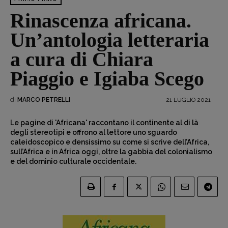
Rinascenza africana.
Un’antologia letteraria
a cura di Chiara
Piaggio e Igiaba Scego
di
21 LUGLIO 2021
MARCO PETRELLI
Le pagine di 'Africana' raccontano il continente al di là
degli stereotipi e offrono al lettore uno sguardo
caleidoscopico e densissimo su come si scrive dell’Africa,
sull’Africa e in Africa oggi, oltre la gabbia del colonialismo
e del dominio culturale occidentale.