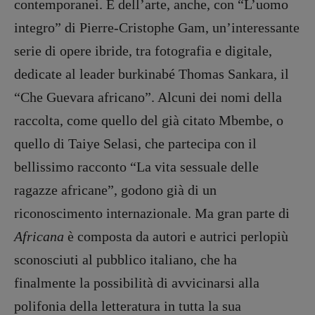
contemporanei. E dell’arte, anche, con “L’uomo
integro” di Pierre-Cristophe Gam, un’interessante
serie di opere ibride, tra fotografia e digitale,
dedicate al leader burkinabé Thomas Sankara, il
“Che Guevara africano”. Alcuni dei nomi della
raccolta, come quello del già citato Mbembe, o
quello di Taiye Selasi, che partecipa con il
bellissimo racconto “La vita sessuale delle
ragazze africane”, godono già di un
riconoscimento internazionale. Ma gran parte di
Africana
è composta da autori e autrici perlopiù
sconosciuti al pubblico italiano, che ha
finalmente la possibilità di avvicinarsi alla
polifonia della letteratura in tutta la sua