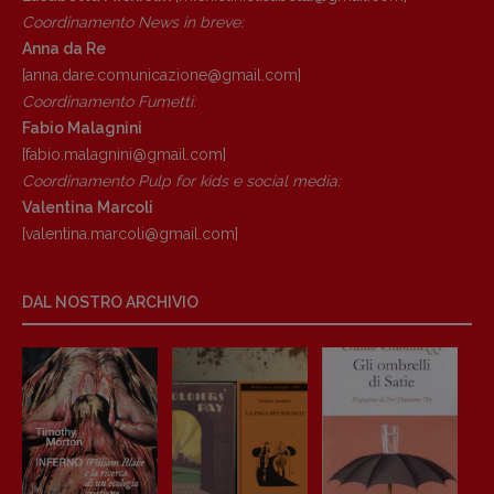
Coordinamento News in breve:
Anna da Re
[anna.dare.comunicazione@gmail.
com]
Coordinamento Fumetti:
Fabio Malagnini
[fabio.malagnini@gmail.
com]
Coordinamento Pulp for kids e social media:
Valentina Marcoli
[valentina.marcoli@gmail.
com]
DAL NOSTRO ARCHIVIO