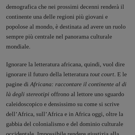
demografica che nei prossimi decenni renderà il
continente una delle regioni più giovani e
popolose al mondo, è destinata ad avere un ruolo
sempre più centrale nel panorama culturale
mondiale.
Ignorare la letteratura africana, quindi, vuol dire
ignorare il futuro della letteratura
tout court
. E le
pagine di
Africana: raccontare il continente al di
là degli stereotipi
offrono al lettore uno sguardo
caleidoscopico e densissimo su come si scrive
dell’Africa, sull’Africa e in Africa oggi, oltre la
gabbia del colonialismo e del dominio culturale
occidentale. Impossibile rendere giustizia alla