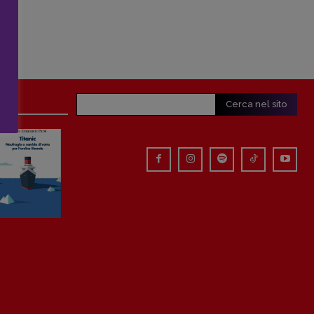
Cerca nel sito