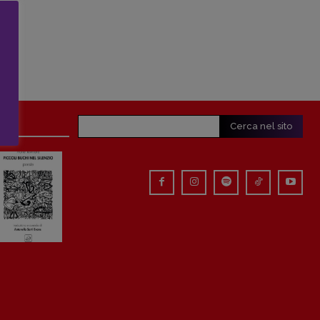
Cerca nel sito