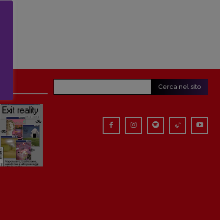
Cerca nel sito