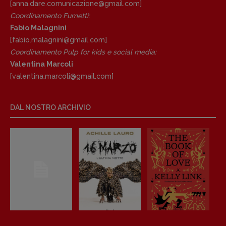
[anna.dare.comunicazione@gmail.
com]
Coordinamento Fumetti:
Fabio Malagnini
[fabio.malagnini@gmail.
com]
Coordinamento Pulp for kids e social media:
Valentina Marcoli
[valentina.marcoli@gmail.
com]
DAL NOSTRO ARCHIVIO