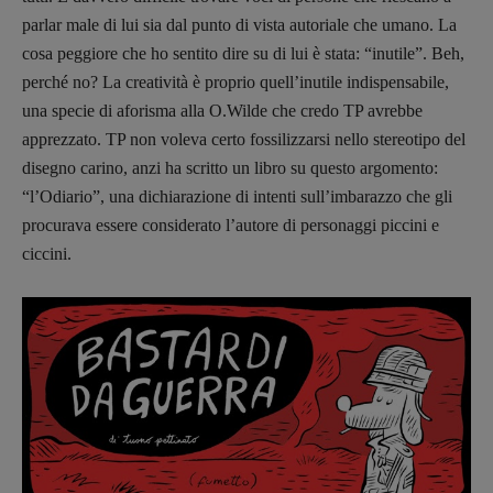
parlar male di lui sia dal punto di vista autoriale che umano.
La
cosa peggiore che ho sentito dire su di lui è stata: “inutile”.
Beh,
perché no? La creatività è proprio quell’inutile indispensabile,
una specie di aforisma alla O.Wilde che credo TP avrebbe
apprezzato.
TP non voleva certo fossilizzarsi nello stereotipo del
disegno carino, anzi ha scritto un libro su questo argomento:
“l’Odiario”, una dichiarazione di intenti sull’imbarazzo che gli
procurava essere considerato l’autore di personaggi piccini e
ciccini.