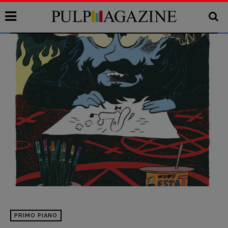
PRIMO PIANO