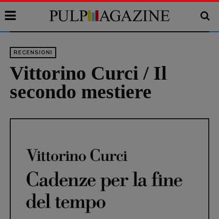
RECENSIONI
Vittorino Curci / Il
secondo mestiere