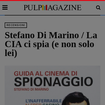
RECENSIONI
Stefano Di Marino / La
CIA ci spia (e non solo
lei)