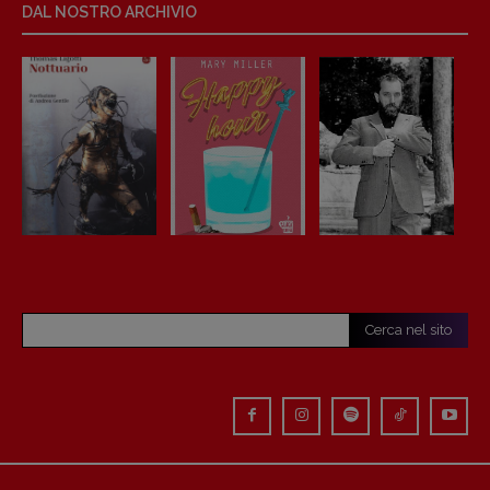
DAL NOSTRO ARCHIVIO
Cerca nel sito