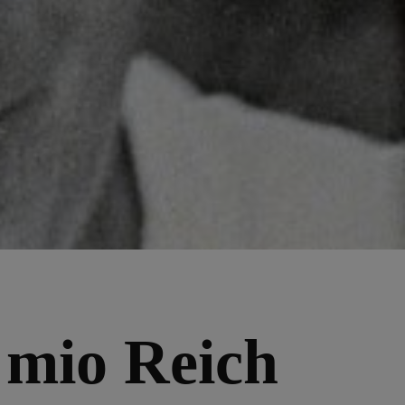
l mio Reich