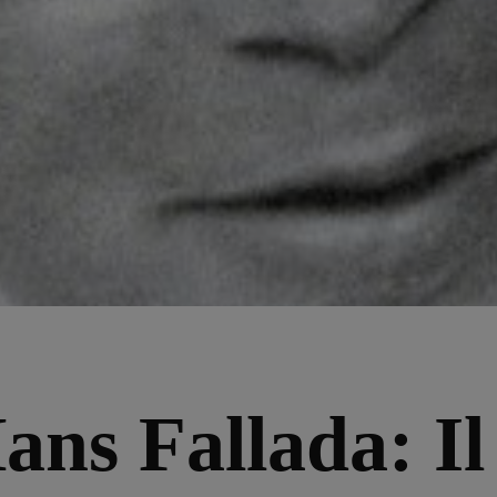
ans Fallada: I