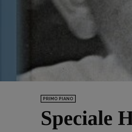
PRIMO PIANO
Speciale H