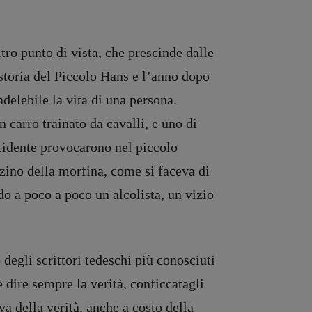
tro punto di vista, che prescinde dalle
 storia del Piccolo Hans e l’anno dopo
delebile la vita di una persona.
 carro trainato da cavalli, e uno di
incidente provocarono nel piccolo
zino della morfina, come si faceva di
o a poco a poco un alcolista, un vizio
degli scrittori tedeschi più conosciuti
 dire sempre la verità, conficcatagli
va della verità, anche a costo della