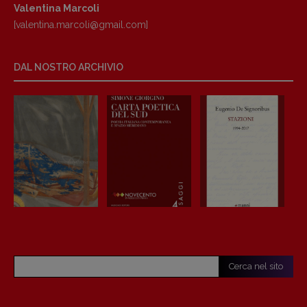
Valentina Marcoli
[valentina.marcoli@gmail.
com]
DAL NOSTRO ARCHIVIO
Cerca nel sito