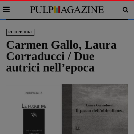
RECENSIONI
Carmen Gallo, Laura
Corraducci / Due
autrici nell’epoca