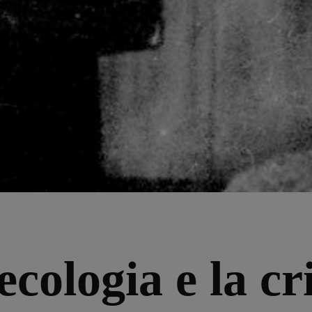
cologia e la cri