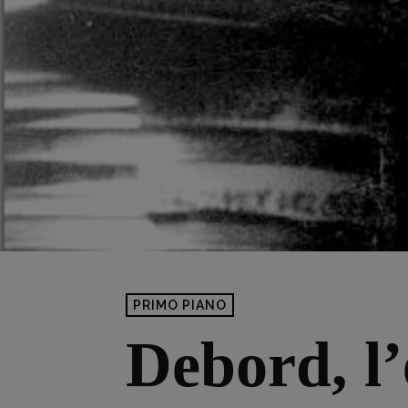
PRIMO PIANO
Debord, l’e