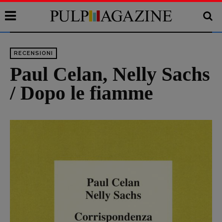
RECENSIONI
Paul Celan, Nelly Sachs
/ Dopo le fiamme