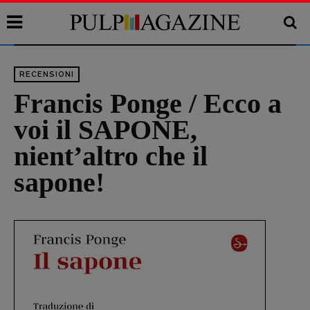
RECENSIONI
Francis Ponge / Ecco a
voi il SAPONE,
nient’altro che il
sapone!