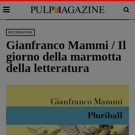
RECENSIONI
Gianfranco Mammi / Il
giorno della marmotta
della letteratura