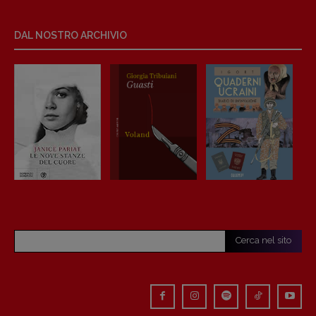
DAL NOSTRO ARCHIVIO
Cerca nel sito