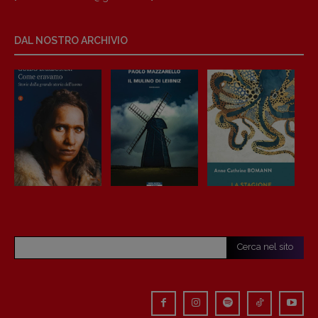
DAL NOSTRO ARCHIVIO
Cerca nel sito