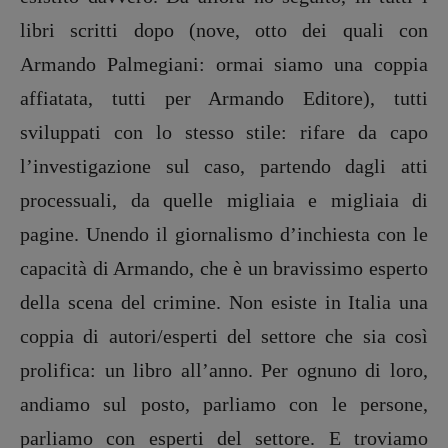
libri scritti dopo (nove, otto dei quali con
Armando Palmegiani: ormai siamo una coppia
affiatata, tutti per Armando Editore), tutti
sviluppati con lo stesso stile: rifare da capo
l’investigazione sul caso, partendo dagli atti
processuali, da quelle migliaia e migliaia di
pagine. Unendo il giornalismo d’inchiesta con le
capacità di Armando, che è un bravissimo esperto
della scena del crimine. Non esiste in Italia una
coppia di autori/esperti del settore che sia così
prolifica: un libro all’anno. Per ognuno di loro,
andiamo sul posto, parliamo con le persone,
parliamo con esperti del settore. E troviamo