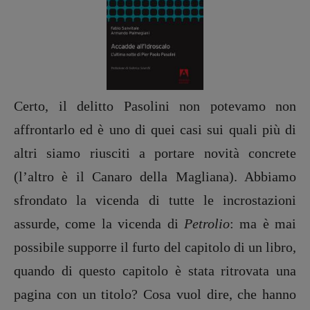
Certo, il delitto Pasolini non potevamo non
affrontarlo ed è uno di quei casi sui quali più di
altri siamo riusciti a portare novità concrete
(l’altro è il Canaro della Magliana). Abbiamo
sfrondato la vicenda di tutte le incrostazioni
assurde, come la vicenda di
Petrolio
: ma è mai
possibile supporre il furto del capitolo di un libro,
quando di questo capitolo è stata ritrovata una
pagina con un titolo? Cosa vuol dire, che hanno