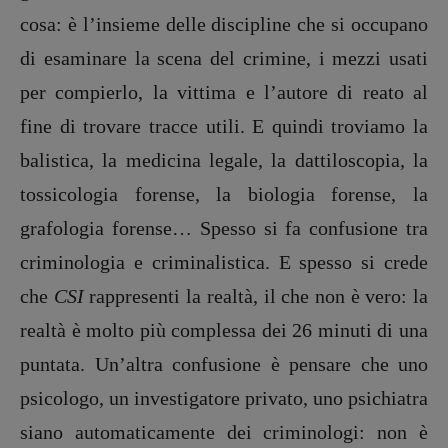
cosa: è l’insieme delle discipline che si occupano
di esaminare la scena del crimine, i mezzi usati
per compierlo, la vittima e l’autore di reato al
fine di trovare tracce utili. E quindi troviamo la
balistica, la medicina legale, la dattiloscopia, la
tossicologia forense, la biologia forense, la
grafologia forense… Spesso si fa confusione tra
criminologia e criminalistica. E spesso si crede
che
CSI
rappresenti la realtà, il che non è vero: la
realtà è molto più complessa dei 26 minuti di una
puntata. Un’altra confusione è pensare che uno
psicologo, un investigatore privato, uno psichiatra
siano automaticamente dei criminologi: non è