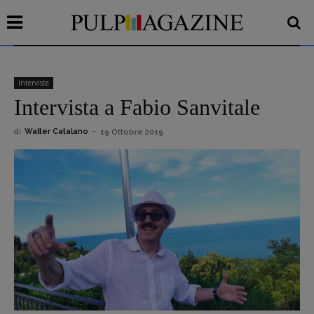
Interviste
Intervista a Fabio Sanvitale
di
Walter Catalano
-
19 Ottobre 2019