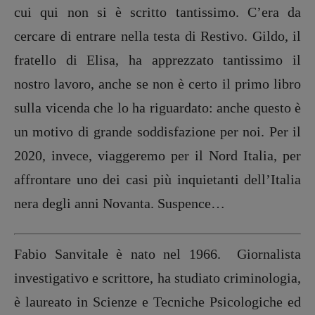
cui qui non si è scritto tantissimo. C’era da
cercare di entrare nella testa di Restivo. Gildo, il
fratello di Elisa, ha apprezzato tantissimo il
nostro lavoro, anche se non è certo il primo libro
sulla vicenda che lo ha riguardato: anche questo è
un motivo di grande soddisfazione per noi. Per il
2020, invece, viaggeremo per il Nord Italia, per
affrontare uno dei casi più inquietanti dell’Italia
nera degli anni Novanta. Suspence…
Fabio Sanvitale è nato nel 1966. Giornalista
investigativo e scrittore, ha studiato criminologia,
è laureato in Scienze e Tecniche Psicologiche ed