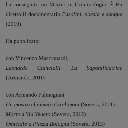
ha conseguito un Master in Criminologia. È Ha
diretto il documentario
Pasolini, poesia e sangue
(2019).
Ha pubblicato:
con Vincenzo Mastronardi,
Leonarda Cianciulli. La Saponificatrice
(Armando, 2010)
con Armando Palmegiani
Un mostro chiamato Girolimoni
(Sovera, 2011)
Morte a Via Veneto
(Sovera, 2012)
Omicidio a Piazza Bologna
(Sovera, 2013)