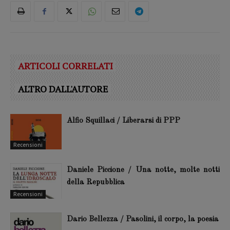
ARTICOLI CORRELATI
ALTRO DALL'AUTORE
Alfio Squillaci / Liberarsi di PPP
Recensioni
Daniele Piccione / Una notte, molte notti
della Repubblica
Recensioni
Dario Bellezza / Pasolini, il corpo, la poesia