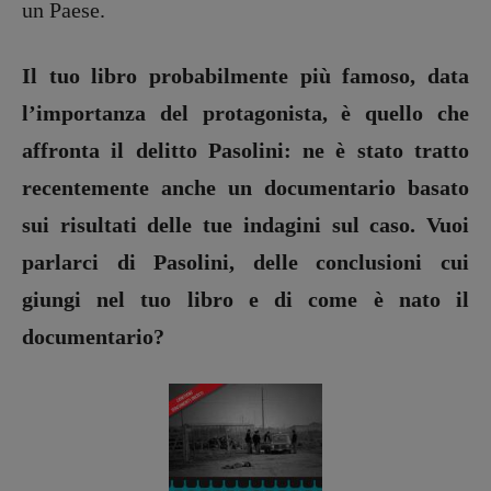
un Paese.
Il tuo libro probabilmente più famoso, data
l’importanza del protagonista, è quello che
affronta il delitto Pasolini: ne è stato tratto
recentemente anche un documentario basato
sui risultati delle tue indagini sul caso. Vuoi
parlarci di Pasolini, delle conclusioni cui
giungi nel tuo libro e di come è nato il
documentario?