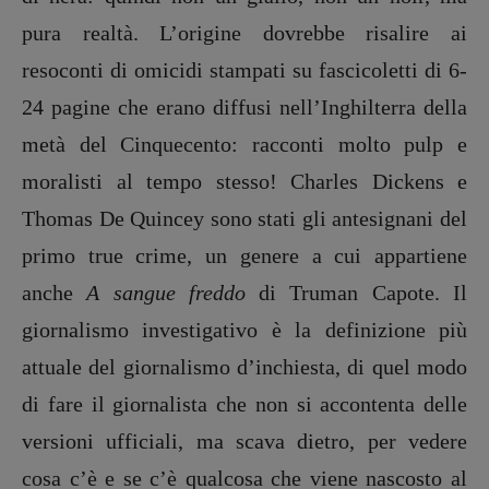
pura realtà. L’origine dovrebbe risalire ai
resoconti di omicidi stampati su fascicoletti di 6-
24 pagine che erano diffusi nell’Inghilterra della
metà del Cinquecento: racconti molto pulp e
moralisti al tempo stesso! Charles Dickens e
Thomas De Quincey sono stati gli antesignani del
primo true crime, un genere a cui appartiene
anche
A sangue freddo
di Truman Capote. Il
giornalismo investigativo è la definizione più
attuale del giornalismo d’inchiesta, di quel modo
di fare il giornalista che non si accontenta delle
versioni ufficiali, ma scava dietro, per vedere
cosa c’è e se c’è qualcosa che viene nascosto al