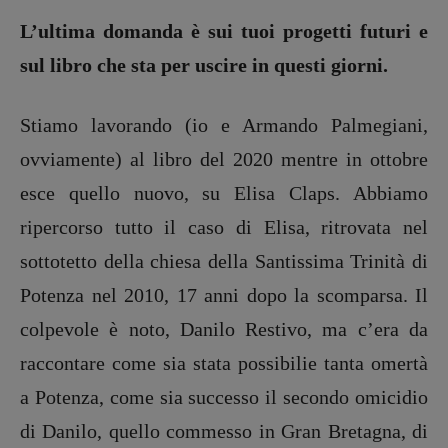
L’ultima domanda è sui tuoi progetti futuri e
sul libro che sta per uscire in questi giorni.
Stiamo lavorando (io e Armando Palmegiani,
ovviamente) al libro del 2020 mentre in ottobre
esce quello nuovo, su Elisa Claps. Abbiamo
ripercorso tutto il caso di Elisa, ritrovata nel
sottotetto della chiesa della Santissima Trinità di
Potenza nel 2010, 17 anni dopo la scomparsa. Il
colpevole è noto, Danilo Restivo, ma c’era da
raccontare come sia stata possibilie tanta omertà
a Potenza, come sia successo il secondo omicidio
di Danilo, quello commesso in Gran Bretagna, di