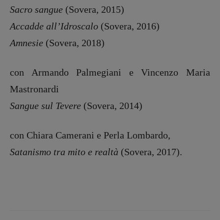
Sacro sangue
(Sovera, 2015)
Accadde all’Idroscalo
(Sovera, 2016)
Amnesie
(Sovera, 2018)
con Armando Palmegiani e Vincenzo Maria
Mastronardi
Sangue sul Tevere
(Sovera, 2014)
con Chiara Camerani e Perla Lombardo,
Satanismo tra mito e realtà
(Sovera, 2017).