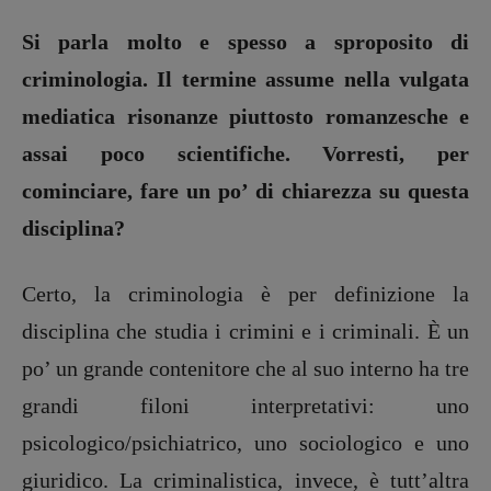
Si parla molto e spesso a sproposito di
criminologia. Il termine assume nella vulgata
mediatica risonanze piuttosto romanzesche e
assai poco scientifiche. Vorresti, per
cominciare, fare un po’ di chiarezza su questa
disciplina?
Certo, la criminologia è per definizione la
disciplina che studia i crimini e i criminali. È un
po’ un grande contenitore che al suo interno ha tre
grandi filoni interpretativi: uno
psicologico/psichiatrico, uno sociologico e uno
giuridico. La criminalistica, invece, è tutt’altra