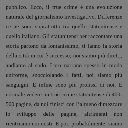
pubblico. Ecco, il true crime è una evoluzione
naturale del giornalismo investigativo. Differenze
ce ne sono soprattutto tra quello statunitense e
quello italiano. Gli statunitensi per raccontare una
storia partono da lontanissimo, ti fanno la storia
della città in cui è successo; noi siamo più diretti,
andiamo al sodo. Loro narrano spesso in modo
uniforme, snocciolando i fatti, noi siamo più
sanguigni. E infine sono più prolissi di noi. È
normale vedere un true crime statunitense di 400-
500 pagine, da noi finisci con l’almeno dimezzare
lo sviluppo delle pagine, altrimenti non
rientriamo coi costi. E poi, probabilmente, siamo