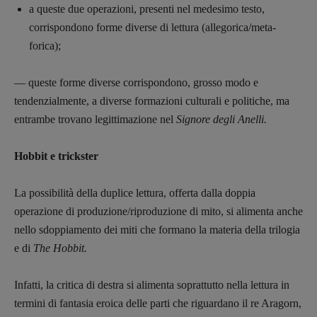
a queste due operazioni, presenti nel medesimo testo,
corrispondono forme diverse di lettura (allegorica/meta-
forica);
— queste forme diverse corrispondono, grosso modo e
tendenzialmente, a diverse formazioni culturali e politiche, ma
entrambe trovano legittimazione nel
Signore degli Anelli.
Hobbit e trickster
La possibilità della duplice lettura, offerta dalla doppia
operazione di produzione/riproduzione di mito, si alimenta anche
nello sdoppiamento dei miti che formano la materia della trilogia
e di
The Hobbit.
Infatti, la critica di destra si alimenta soprattutto nella lettura in
termini di fantasia eroica delle parti che riguardano il re Aragorn,