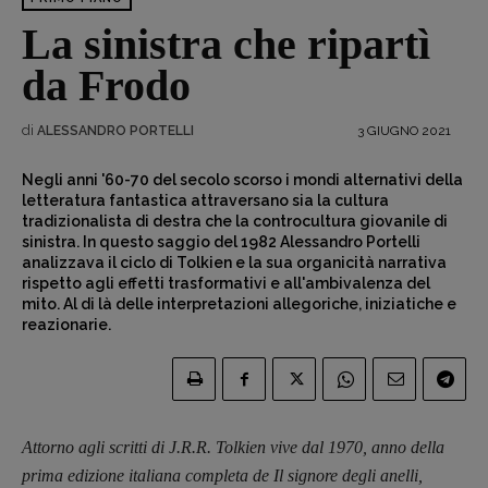
La sinistra che ripartì
da Frodo
di
3 GIUGNO 2021
ALESSANDRO PORTELLI
Negli anni '60-70 del secolo scorso i mondi alternativi della
letteratura fantastica attraversano sia la cultura
tradizionalista di destra che la controcultura giovanile di
sinistra. In questo saggio del 1982 Alessandro Portelli
analizzava il ciclo di Tolkien e la sua organicità narrativa
rispetto agli effetti trasformativi e all'ambivalenza del
mito. Al di là delle interpretazioni allegoriche, iniziatiche e
reazionarie.
Attorno agli scritti di J.R.R. Tolkien vive dal 1970, anno della
prima edizione italiana completa de Il signore degli anelli,