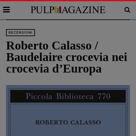
RECENSIONI
Roberto Calasso /
Baudelaire crocevia nei
crocevia d’Europa