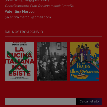
Coordinamento Pulp for kids e social media:
Valentina Marcoli
[valentina.marcoli@gmail.
com]
DAL NOSTRO ARCHIVIO
Cerca nel sito