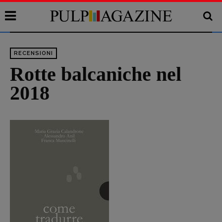
RECENSIONI
Rotte balcaniche nel
2018