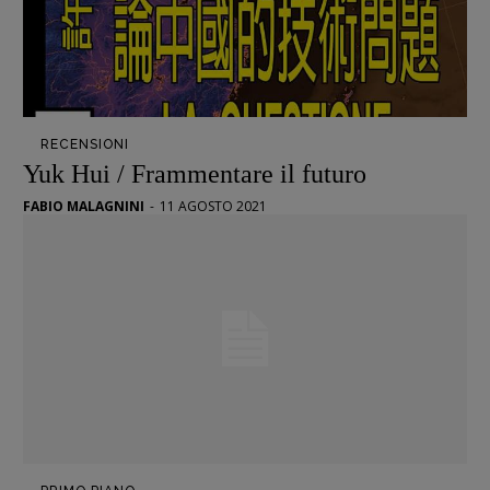
RECENSIONI
Yuk Hui / Frammentare il futuro
FABIO MALAGNINI
-
11 AGOSTO 2021