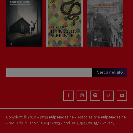
Cerca nel sito
Copyright © 2018 - 2023 Pulp Magazine - Associazione Pulp Magazine
- reg. Trib. Milano n° 5864/2023 - cod. fis. 97943720157 -
Privacy