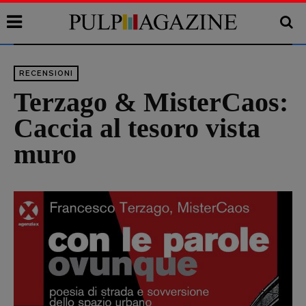
RECENSIONI
Terzago & MisterCaos:
Caccia al tesoro vista
muro