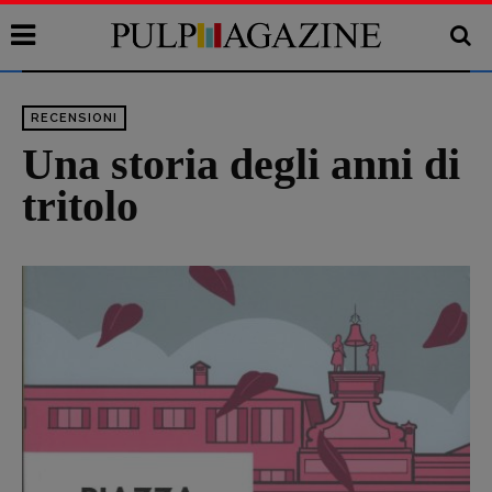
RECENSIONI
Una storia degli anni di
tritolo