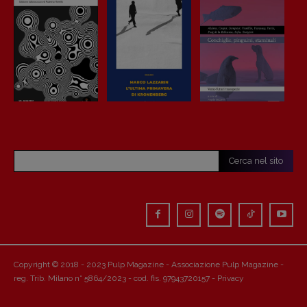
Cerca nel sito
Copyright © 2018 - 2023 Pulp Magazine - Associazione Pulp Magazine -
reg. Trib. Milano n° 5864/2023 - cod. fis. 97943720157 -
Privacy