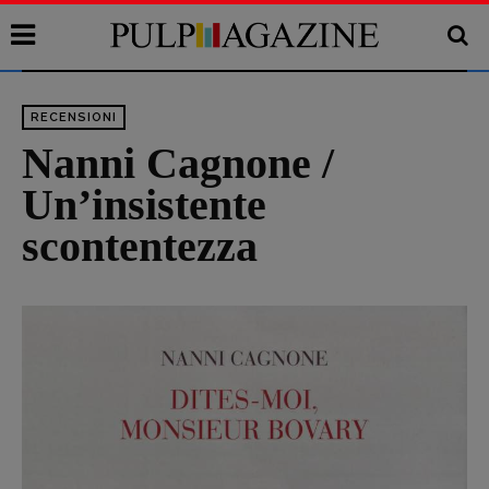
RECENSIONI
Nanni Cagnone /
Un’insistente
scontentezza