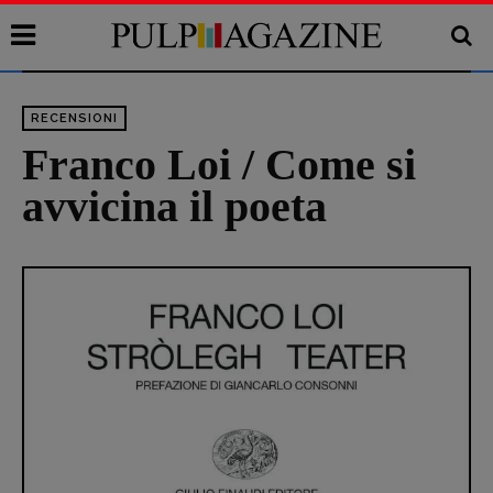
RECENSIONI
Franco Loi / Come si
avvicina il poeta