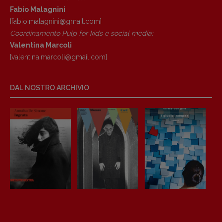
Fabio Malagnini
[fabio.malagnini@gmail.
com]
Coordinamento Pulp for kids e social media:
Valentina Marcoli
[valentina.marcoli@gmail.
com]
DAL NOSTRO ARCHIVIO