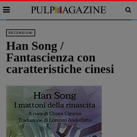
RECENSIONI
Han Song /
Fantascienza con
caratteristiche cinesi