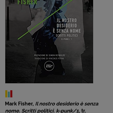
Mark Fisher,
Il nostro desiderio è senza
nome. Scritti politici. k-punk/1
, tr.