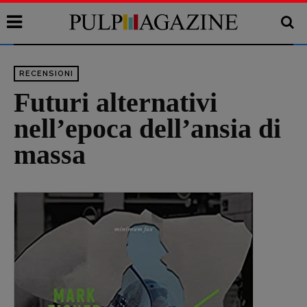
RECENSIONI
Futuri alternativi
nell’epoca dell’ansia di
massa