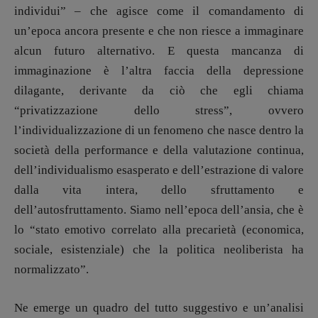
individui” – che agisce come il comandamento di
un’epoca ancora presente e che non riesce a immaginare
alcun futuro alternativo. E questa mancanza di
immaginazione è l’altra faccia della depressione
dilagante, derivante da ciò che egli chiama
“privatizzazione dello stress”, ovvero
l’individualizzazione di un fenomeno che nasce dentro la
società della performance e della valutazione continua,
dell’individualismo esasperato e dell’estrazione di valore
dalla vita intera, dello sfruttamento e
dell’autosfruttamento. Siamo nell’epoca dell’ansia, che è
lo “stato emotivo correlato alla precarietà (economica,
sociale, esistenziale) che la politica neoliberista ha
normalizzato”.
Ne emerge un quadro del tutto suggestivo e un’analisi