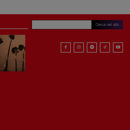
Cerca nel sito