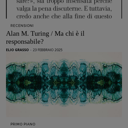
RECENSIONI
Alan M. Turing / Ma chi è il
responsabile?
ELIO GRASSO
-
23 FEBBRAIO 2025
PRIMO PIANO