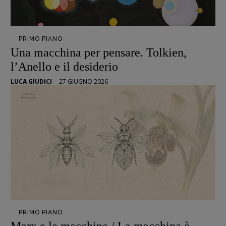
PRIMO PIANO
Una macchina per pensare. Tolkien,
l’Anello e il desiderio
LUCA GIUDICI
-
27 GIUGNO 2026
Recensioni
PRIMO PIANO
Primo Piano