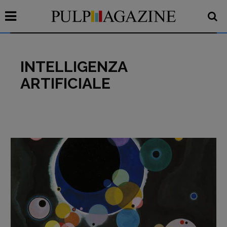
INTELLIGENZA
ARTIFICIALE