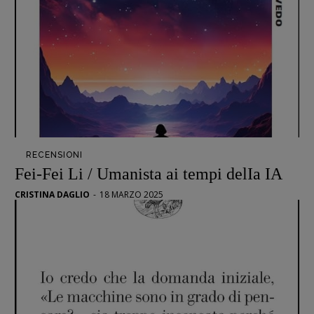
RECENSIONI
Fei-Fei Li / Umanista ai tempi delIa IA
CRISTINA DAGLIO
-
18 MARZO 2025