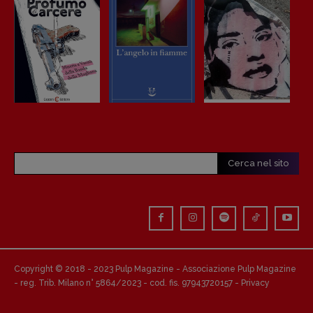
Cerca nel sito
Copyright © 2018 - 2023 Pulp Magazine - Associazione Pulp Magazine
- reg. Trib. Milano n° 5864/2023 - cod. fis. 97943720157 -
Privacy