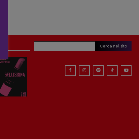
Cerca nel sito