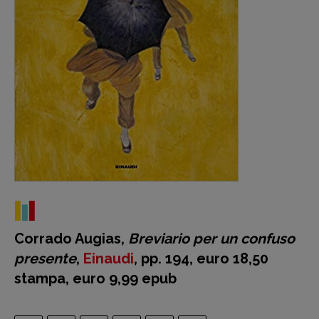
Corrado Augias,
Breviario per un confuso
presente
,
Einaudi
, pp. 194, euro 18,50
stampa, euro 9,99 epub