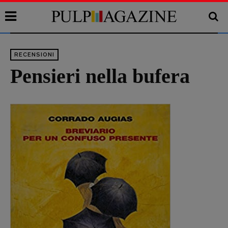
RECENSIONI
Pensieri nella bufera