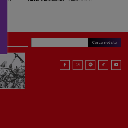
Cerca nel sito