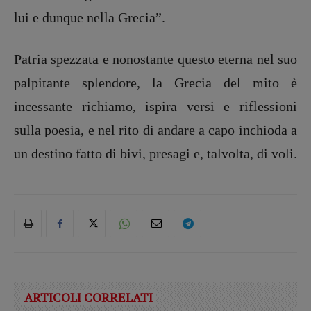
lui e dunque nella Grecia”.
Patria spezzata e nonostante questo eterna nel suo
palpitante splendore, la Grecia del mito è
incessante richiamo, ispira versi e riflessioni
sulla poesia, e nel rito di andare a capo inchioda a
un destino fatto di bivi, presagi e, talvolta, di voli.
ARTICOLI CORRELATI