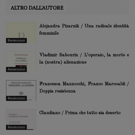
ALTRO DALL'AUTORE
Alejandra Pizarnik / Una radicale identità
femminile
Recensioni
Vladimir Sabourin / L’operaio, la morte e
la (nostra) alienazione
Recensioni
Francesca Mannocchi, Franco Marcoaldi /
Doppia resistenza
Recensioni
Claudiano / Prima che tutto sia deserto
Recensioni