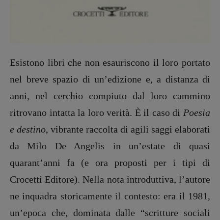
Esistono libri che non esauriscono il loro portato
nel breve spazio di un’edizione e, a distanza di
anni, nel cerchio compiuto dal loro cammino
ritrovano intatta la loro verità. È il caso di
Poesia
e destino
, vibrante raccolta di agili saggi elaborati
da Milo De Angelis in un’estate di quasi
quarant’anni fa (e ora proposti per i tipi di
Crocetti Editore). Nella nota introduttiva, l’autore
ne inquadra storicamente il contesto: era il 1981,
un’epoca che, dominata dalle “scritture sociali
Recensioni