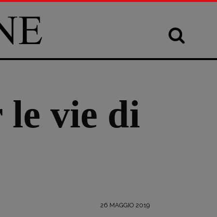
le vie di
26 MAGGIO 2019