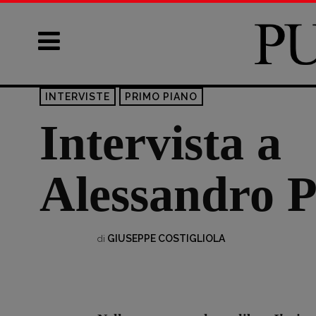
INTERVISTE
PRIMO PIANO
Intervista a
Alessandro Po
GIUSEPPE COSTIGLIOLA
di