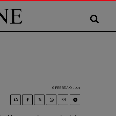
6 FEBBRAIO 2021