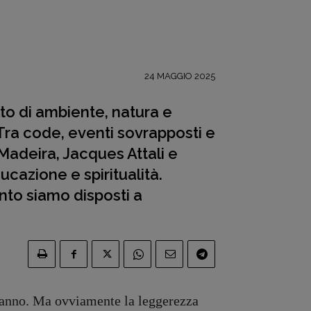
24 MAGGIO 2025
lto di ambiente, natura e
 Tra code, eventi sovrapposti e
 Madeira, Jacques Attali e
ducazione e spiritualità.
nto siamo disposti a
anno. Ma ovviamente la leggerezza