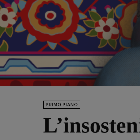
PRIMO PIANO
L’insosten