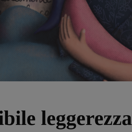
ibile leggerezza