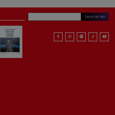
Cerca nel sito