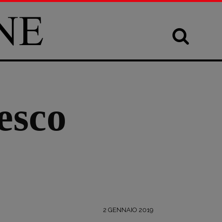
esco
2 GENNAIO 2019