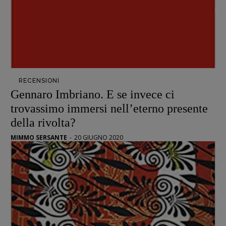
RECENSIONI
Gennaro Imbriano. E se invece ci
trovassimo immersi nell’eterno presente
della rivolta?
MIMMO SERSANTE
-
20 GIUGNO 2020