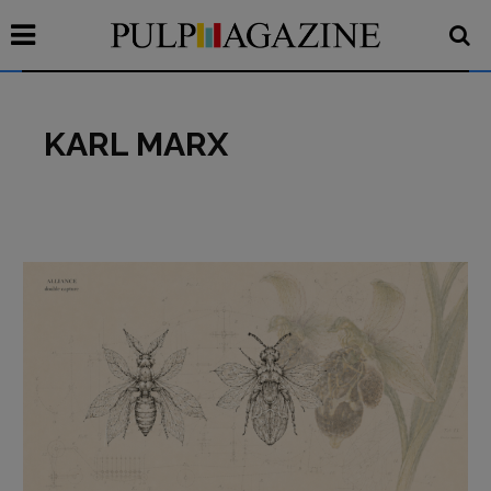
KARL MARX