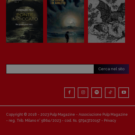
Cerca nel sito
Copyright © 2018 - 2023 Pulp Magazine - Associazione Pulp Magazine
- reg. Trib. Milano n° 5864/2023 - cod. fis. 97943720157 -
Privacy