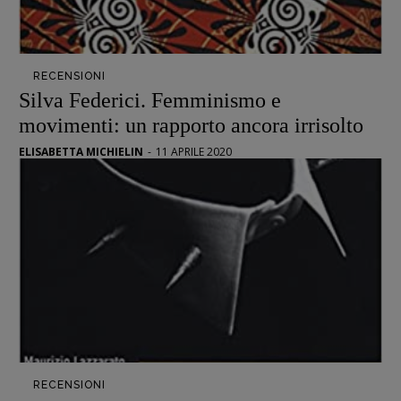
RECENSIONI
Silva Federici. Femminismo e
movimenti: un rapporto ancora irrisolto
ELISABETTA MICHIELIN
-
11 APRILE 2020
RECENSIONI